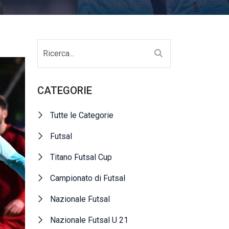
CATEGORIE
Tutte le Categorie
Futsal
Titano Futsal Cup
Campionato di Futsal
Nazionale Futsal
Nazionale Futsal U 21