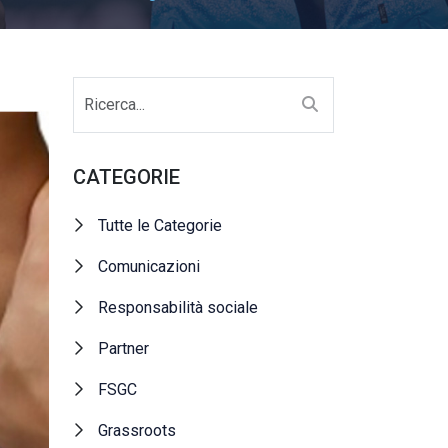
CATEGORIE
Tutte le Categorie
Comunicazioni
Responsabilità sociale
Partner
FSGC
Grassroots