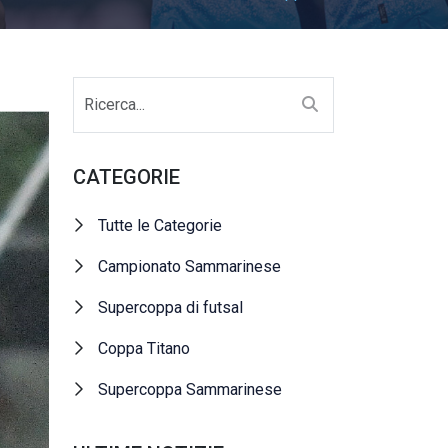
CATEGORIE
Tutte le Categorie
Campionato Sammarinese
Supercoppa di futsal
Coppa Titano
Supercoppa Sammarinese