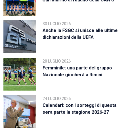
30 LUGLIO 2026
Anche la FSGC si unisce alle ultime
dichiarazioni della UEFA
28 LUGLIO 2026
Femminile: una parte del gruppo
Nazionale giocherà a Rimini
24 LUGLIO 2026
Calendari: con i sorteggi di questa
sera parte la stagione 2026-27