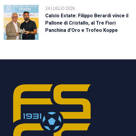
24 LUGLIO 2026
Calcio Estate: Filippo Berardi vince il
Pallone di Cristallo, al Tre Fiori
Panchina d’Oro e Trofeo Koppe