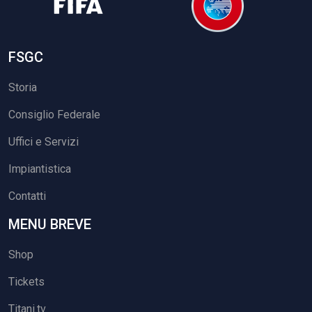
FSGC
Storia
Consiglio Federale
Uffici e Servizi
Impiantistica
Contatti
MENU BREVE
Shop
Tickets
Titani.tv