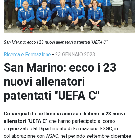
San Marino: ecco i 23 nuovi allenatori patentati "UEFA C"
Ricerca e Formazione
-
23 GENNAIO 2023
San Marino: ecco i 23
nuovi allenatori
patentati "UEFA C"
Consegnati la settimana scorsa i diplomi ai 23 nuovi
allenatori "UEFA C"
che hanno partecipato al corso
organizzato dal Dipartimento di Formazione FSGC, in
collaborazione con ASAC, nel periodo settembre-dicembre