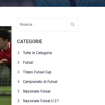
CATEGORIE
Tutte le Categorie
Futsal
Titano Futsal Cup
Campionato di Futsal
Nazionale Futsal
Nazionale Futsal U 21