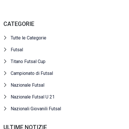
CATEGORIE
Tutte le Categorie
Futsal
Titano Futsal Cup
Campionato di Futsal
Nazionale Futsal
Nazionale Futsal U 21
Nazionali Giovanili Futsal
ULTIME NOTIZIE