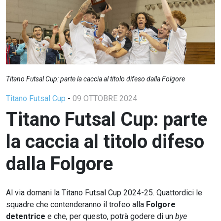
Titano Futsal Cup: parte la caccia al titolo difeso dalla Folgore
Titano Futsal Cup
-
09 OTTOBRE 2024
Titano Futsal Cup: parte
la caccia al titolo difeso
dalla Folgore
Al via domani la Titano Futsal Cup 2024-25. Quattordici le
squadre che contenderanno il trofeo alla
Folgore
detentrice
e che, per questo, potrà godere di un
bye