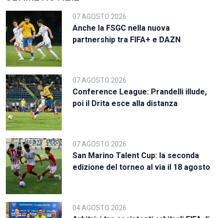
07 AGOSTO 2026
Anche la FSGC nella nuova
partnership tra FIFA+ e DAZN
07 AGOSTO 2026
Conference League: Prandelli illude,
poi il Drita esce alla distanza
07 AGOSTO 2026
San Marino Talent Cup: la seconda
edizione del torneo al via il 18 agosto
04 AGOSTO 2026