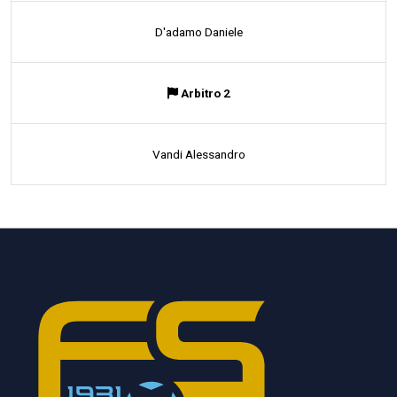
D'adamo Daniele
Arbitro 2
Vandi Alessandro