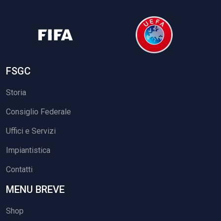
FSGC
Storia
Consiglio Federale
Uffici e Servizi
Impiantistica
Contatti
MENU BREVE
Shop