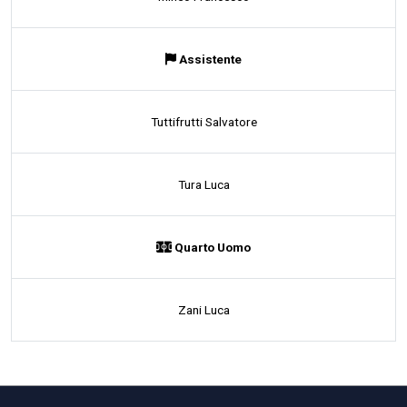
Assistente
Tuttifrutti Salvatore
Tura Luca
Quarto Uomo
Zani Luca