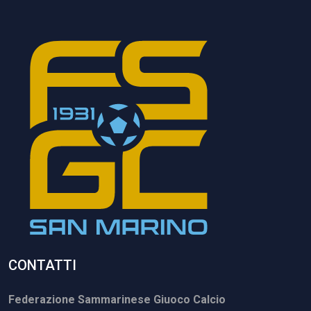
CONTATTI
Federazione Sammarinese Giuoco Calcio