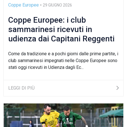
Coppe Europee
-
29 GIUGNO 2026
Coppe Europee: i club
sammarinesi ricevuti in
udienza dai Capitani Reggenti
Come da tradizione e a pochi giorni dalle prime partite, i
club sammarinesi impegnati nelle Coppe Europee sono
stati oggi ricevuti in Udienza dagli Ec...
LEGGI DI PIÙ