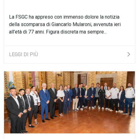
La FSGC ha appreso con immenso dolore la notizia
della scomparsa di Giancarlo Mularoni, avvenuta ieri
all’età di 77 anni. Figura discreta ma sempre...
LEGGI DI PIÙ