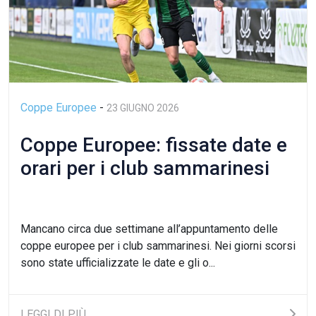
Coppe Europee
-
23 GIUGNO 2026
Coppe Europee: fissate date e
orari per i club sammarinesi
Mancano circa due settimane all’appuntamento delle
coppe europee per i club sammarinesi. Nei giorni scorsi
sono state ufficializzate le date e gli o...
LEGGI DI PIÙ