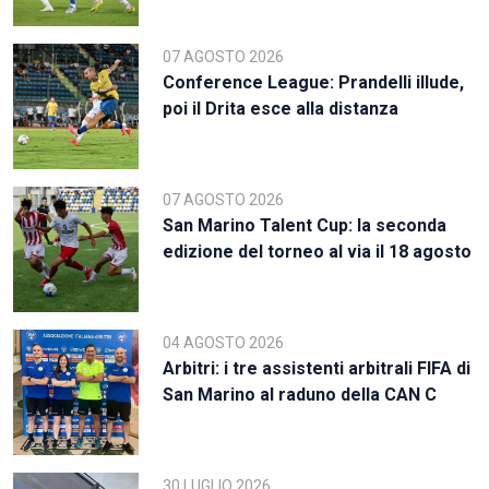
07 AGOSTO 2026
Conference League: Prandelli illude,
poi il Drita esce alla distanza
07 AGOSTO 2026
San Marino Talent Cup: la seconda
edizione del torneo al via il 18 agosto
04 AGOSTO 2026
Arbitri: i tre assistenti arbitrali FIFA di
San Marino al raduno della CAN C
30 LUGLIO 2026