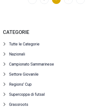
CATEGORIE
Tutte le Categorie
Nazionali
Campionato Sammarinese
Settore Giovanile
Regions' Cup
Supercoppa di futsal
Grassroots