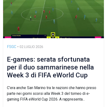
FSGC
-
02 LUGLIO 2026
E-games: serata sfortunata
per il duo sammarinese nella
Week 3 di FIFA eWorld Cup
2026
C’era anche San Marino tra le nazioni che hanno preso
parte nei giorni scorsi alla Week 3 del torneo di e-
gaming FIFA eWorld Cup 2026. A rappresenta...