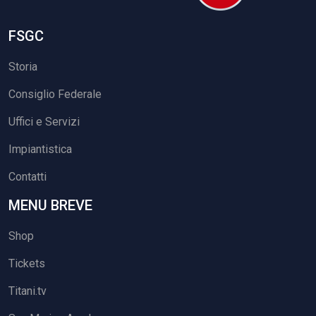
FSGC
Storia
Consiglio Federale
Uffici e Servizi
Impiantistica
Contatti
MENU BREVE
Shop
Tickets
Titani.tv