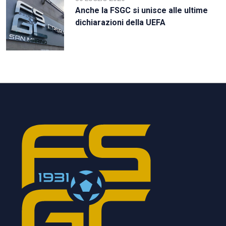
Anche la FSGC si unisce alle ultime
dichiarazioni della UEFA