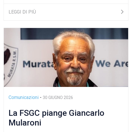
LEGGI DI PIÙ
Comunicazioni
-
30 GIUGNO 2026
La FSGC piange Giancarlo
Mularoni