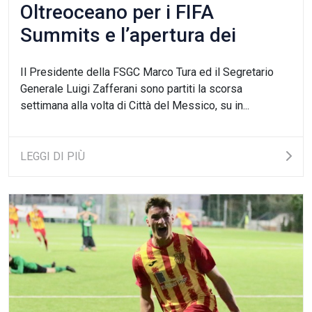
Oltreoceano per i FIFA
Summits e l’apertura dei
Mondiali
Il Presidente della FSGC Marco Tura ed il Segretario
Generale Luigi Zafferani sono partiti la scorsa
settimana alla volta di Città del Messico, su in...
LEGGI DI PIÙ