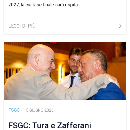
2027, la cui fase finale sarà ospita...
LEGGI DI PIÙ
FSGC
-
15 GIUGNO 2026
FSGC: Tura e Zafferani