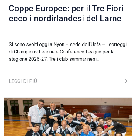
Coppe Europee: per il Tre Fiori
ecco i nordirlandesi del Larne
Si sono svolti oggi a Nyon – sede dell’Uefa – i sorteggi
di Champions League e Conference League per la
stagione 2026-27. Tre i club sammarinesi...
LEGGI DI PIÙ