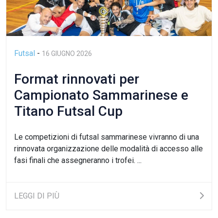
Futsal
-
16 GIUGNO 2026
Format rinnovati per
Campionato Sammarinese e
Titano Futsal Cup
Le competizioni di futsal sammarinese vivranno di una
rinnovata organizzazione delle modalità di accesso alle
fasi finali che assegneranno i trofei. ...
LEGGI DI PIÙ