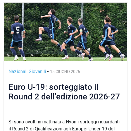
Nazionali Giovanili
-
15 GIUGNO 2026
Euro U-19: sorteggiato il
Round 2 dell’edizione 2026-27
Si sono svolti in mattinata a Nyon i sorteggi riguardanti
il Round 2 di Qualificazioni agli Europei Under 19 del