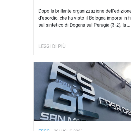
Dopo la brillante organizzazione dell’edizion
d’esordio, che ha visto il Bologna imporsi in f
sul sintetico di Dogana sul Perugia (3-2), la ...
LEGGI DI PIÙ