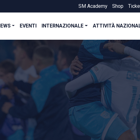
SM Academy
Shop
Ticke
NEWS
EVENTI
INTERNAZIONALE
ATTIVITÀ NAZIONA