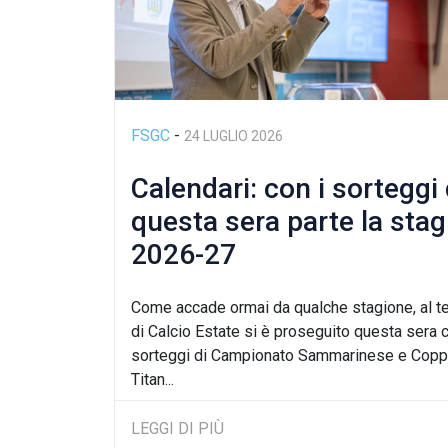
FSGC
-
24 LUGLIO 2026
Calendari: con i sorteggi 
questa sera parte la sta
2026-27
Come accade ormai da qualche stagione, al t
di Calcio Estate si è proseguito questa sera c
sorteggi di Campionato Sammarinese e Cop
Titan...
LEGGI DI PIÙ