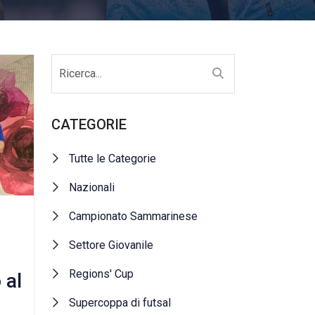
CATEGORIE
Tutte le Categorie
Nazionali
Campionato Sammarinese
Settore Giovanile
Regions' Cup
 al
Supercoppa di futsal