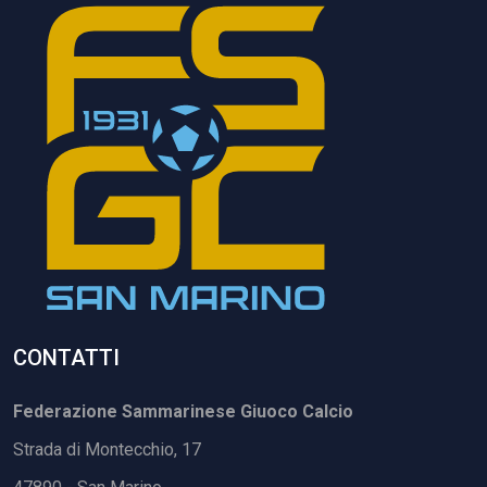
CONTATTI
Federazione Sammarinese Giuoco Calcio
Strada di Montecchio, 17