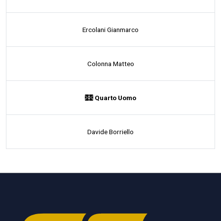
Ercolani Gianmarco
Colonna Matteo
Quarto Uomo
Davide Borriello