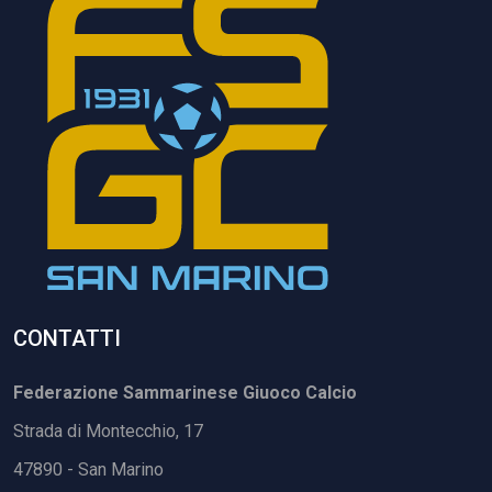
CONTATTI
Federazione Sammarinese Giuoco Calcio
Strada di Montecchio, 17
47890 - San Marino