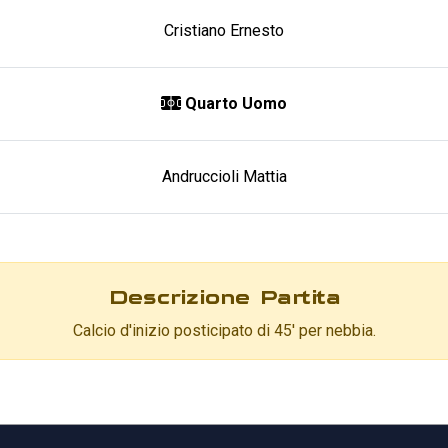
Cristiano Ernesto
Quarto Uomo
Andruccioli Mattia
Descrizione Partita
Calcio d'inizio posticipato di 45' per nebbia.