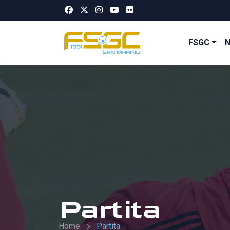
FSGC
Partita
Home
Partita