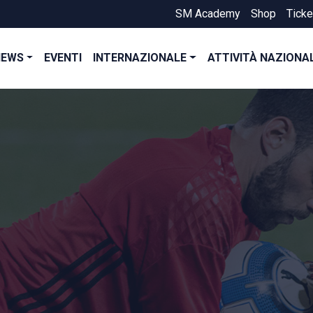
SM Academy
Shop
Ticke
NEWS
EVENTI
INTERNAZIONALE
ATTIVITÀ NAZIONA