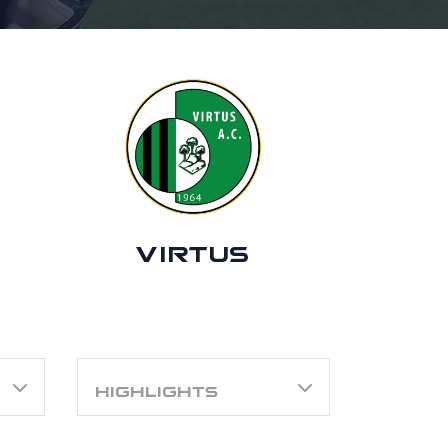
VIRTUS
HIGHLIGHTS