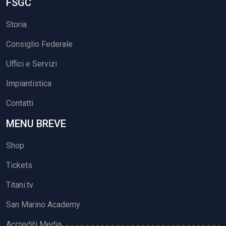
FSGC
Storia
Consiglio Federale
Uffici e Servizi
Impiantistica
Contatti
MENU BREVE
Shop
Tickets
Titani.tv
San Marino Academy
Accrediti Media