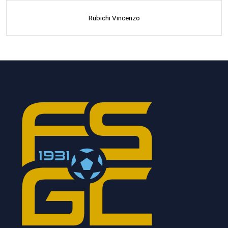
Rubichi Vincenzo