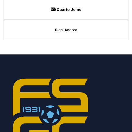
Quarto Uomo
Righi Andrea