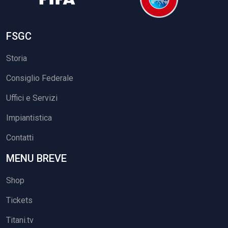
FSGC
Storia
Consiglio Federale
Uffici e Servizi
Impiantistica
Contatti
MENU BREVE
Shop
Tickets
Titani.tv