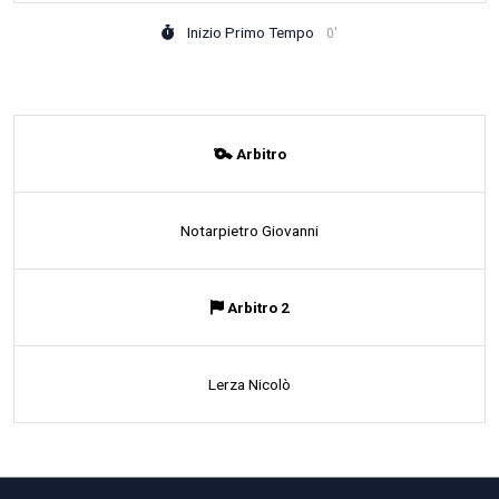
Inizio Primo Tempo
0'
Arbitro
Notarpietro Giovanni
Arbitro 2
Lerza Nicolò