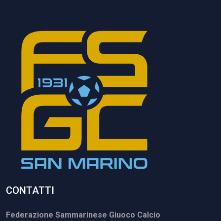
CONTATTI
Federazione Sammarinese Giuoco Calcio