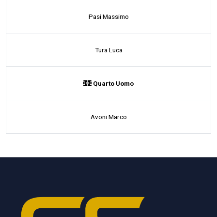
Pasi Massimo
Tura Luca
Quarto Uomo
Avoni Marco