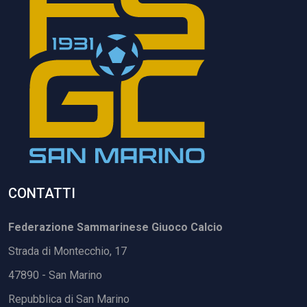
CONTATTI
Federazione Sammarinese Giuoco Calcio
Strada di Montecchio, 17
47890 - San Marino
Repubblica di San Marino