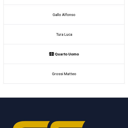
Gallo Alfonso
Tura Luca
Quarto Uomo
Grossi Matteo