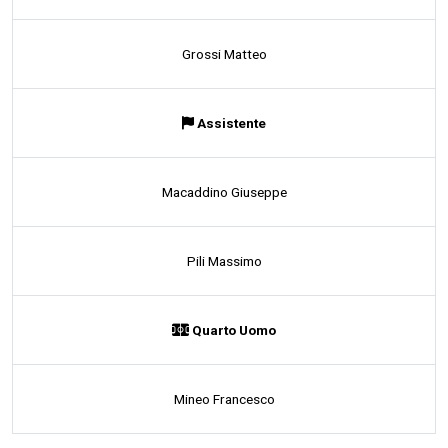
Grossi Matteo
Assistente
Macaddino Giuseppe
Pili Massimo
Quarto Uomo
Mineo Francesco