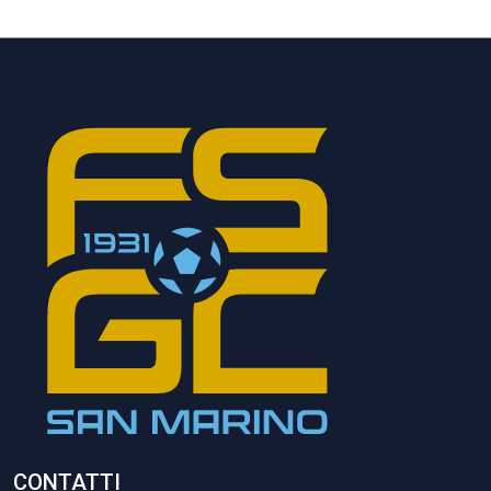
CONTATTI